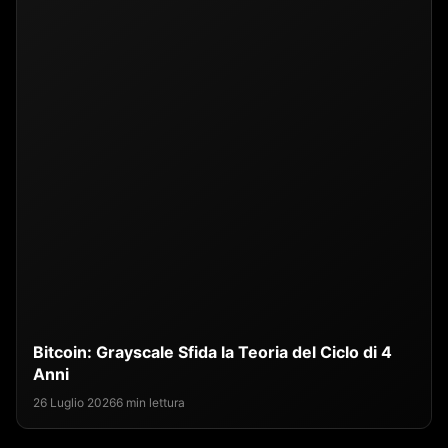
Bitcoin: Grayscale Sfida la Teoria del Ciclo di 4
Anni
26 Luglio 2026
6 min lettura