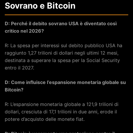
Sovrano e Bitcoin
D: Perché il debito sovrano USA è diventato così
critico nel 2026?
R: La spesa per interessi sul debito pubblico USA ha
raggiunto 1,27 trilioni di dollari negli ultimi 12 mesi,
destinata a superare la spesa per la Social Security
entro il 2027.
D: Come influisce l’espansione monetaria globale su
Bitcoin?
R: L’espansione monetaria globale a 121,9 trilioni di
dollari, cresciuta di 17,1 trilioni in due anni, erode il
potere d’acquisto delle monete fiat.