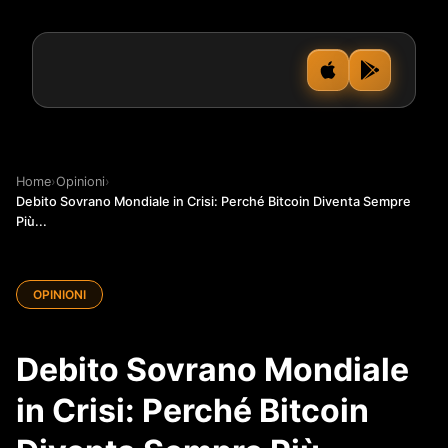
Home
›
Opinioni
›
Debito Sovrano Mondiale in Crisi: Perché Bitcoin Diventa Sempre
Più...
OPINIONI
Debito Sovrano Mondiale
in Crisi: Perché Bitcoin