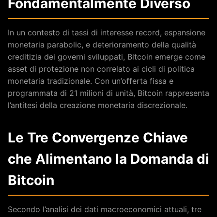
Fondamentalmente Diverso
In un contesto di tassi di interesse record, espansione
monetaria parabolic, e deterioramento della qualità
creditizia dei governi sviluppati, Bitcoin emerge come
asset di protezione non correlato ai cicli di politica
monetaria tradizionale. Con un’offerta fissa e
programmata di 21 milioni di unità, Bitcoin rappresenta
l’antitesi della creazione monetaria discrezionale.
Le Tre Convergenze Chiave
che Alimentano la Domanda di
Bitcoin
Secondo l’analisi dei dati macroeconomici attuali, tre