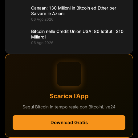
Canaan: 130 Milioni in Bitcoin ed Ether per
Salvare le Azioni
06 Ago 2026
Bitcoin nelle Credit Union USA: 80 Istituti, $10
Miliardi
06 Ago 2026
Scarica l'App
Segui Bitcoin in tempo reale con BitcoinLive24
Download Gratis