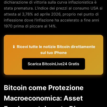
dichiarazione di vittoria sulla curva inflazionistica è
stata prematura. L’indice dei prezzi al consumo USA si
attesta al 3,78% ad aprile 2026, proprio nel punto di
inflessione dove l’inflazione ha accelerato a fine anni
1970 prima di piccare al 14%.
📱 Ricevi tutte le notizie Bitcoin direttamente
sul tuo iPhone
Scarica BitcoinLive24 Gratis
Bitcoin come Protezione
Macroeconomica: Asset