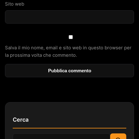
Sito web
Salva il mio nome, email e sito web in questo browser per
la prossima volta che commento.
Cerca
Cerca: