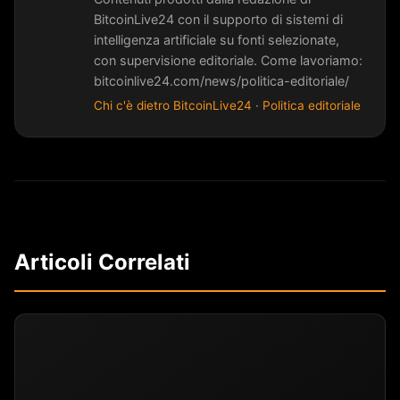
BitcoinLive24 con il supporto di sistemi di
intelligenza artificiale su fonti selezionate,
con supervisione editoriale. Come lavoriamo:
bitcoinlive24.com/news/politica-editoriale/
Chi c'è dietro BitcoinLive24
·
Politica editoriale
Articoli Correlati