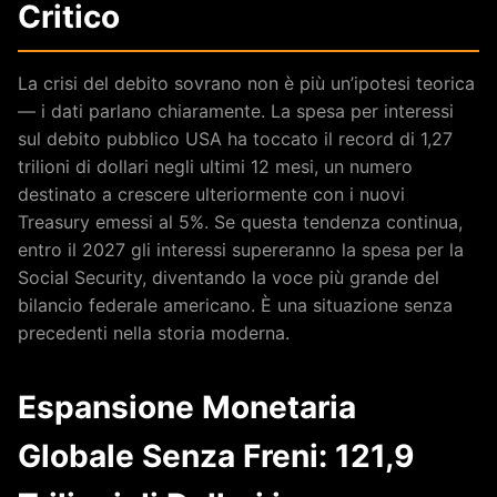
Critico
La crisi del debito sovrano non è più un’ipotesi teorica
— i dati parlano chiaramente. La spesa per interessi
sul debito pubblico USA ha toccato il record di 1,27
trilioni di dollari negli ultimi 12 mesi, un numero
destinato a crescere ulteriormente con i nuovi
Treasury emessi al 5%. Se questa tendenza continua,
entro il 2027 gli interessi supereranno la spesa per la
Social Security, diventando la voce più grande del
bilancio federale americano. È una situazione senza
precedenti nella storia moderna.
Espansione Monetaria
Globale Senza Freni: 121,9