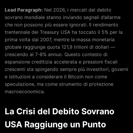
Lead Paragraph:
Nel 2026, i mercati del debito
sovrano mondiale stanno inviando segnali d’allarme
che non possono più essere ignorati. Il rendimento
trentennale dei Treasury USA ha toccato il 5% per la
prima volta dal 2007, mentre la massa monetaria
globale raggiunge quota 121,9 trilioni di dollari —
crescendo al 7-8% annuo. Questo contesto di
espansione creditizia accelerata e pressioni fiscali
crescenti sta spingendo sempre più investitori, governi
e istituzioni a considerare il Bitcoin non come
speculazione, ma come strumento di protezione
macroeconomica.
La Crisi del Debito Sovrano
USA Raggiunge un Punto