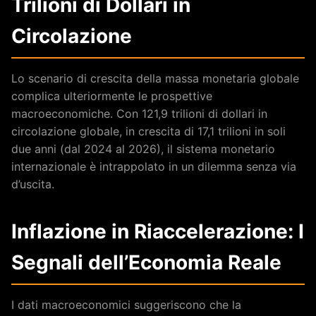
Trilioni di Dollari in
Circolazione
Lo scenario di crescita della massa monetaria globale
complica ulteriormente le prospettive
macroeconomiche. Con 121,9 trilioni di dollari in
circolazione globale, in crescita di 17,1 trilioni in soli
due anni (dal 2024 al 2026), il sistema monetario
internazionale è intrappolato in un dilemma senza via
d’uscita.
Inflazione in Riaccelerazione: I
Segnali dell’Economia Reale
I dati macroeconomici suggeriscono che la