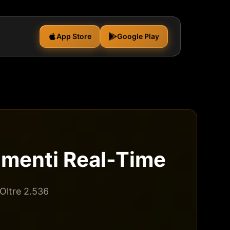
App Store
Google Play
amenti Real-Time
 Oltre 2.536