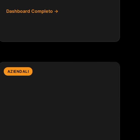
Dashboard Completo →
AZIENDALI