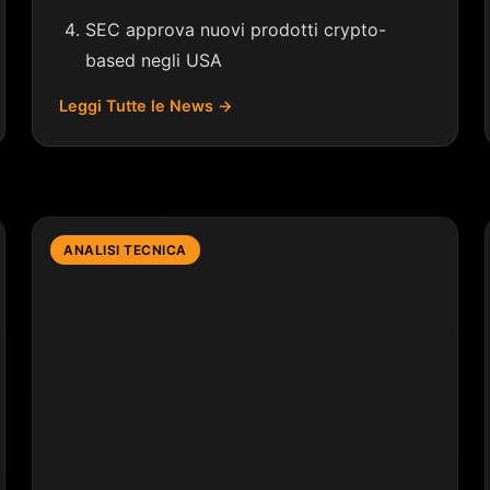
SEC approva nuovi prodotti crypto-
based negli USA
Leggi Tutte le News →
ANALISI TECNICA