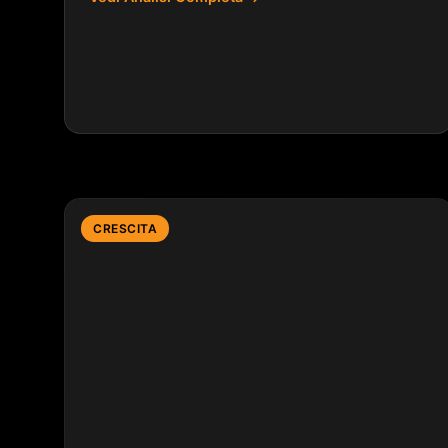
CRESCITA