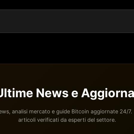
: Ultime News e Aggiorn
ws, analisi mercato e guide Bitcoin aggiornate 24/7.
articoli verificati da esperti del settore.