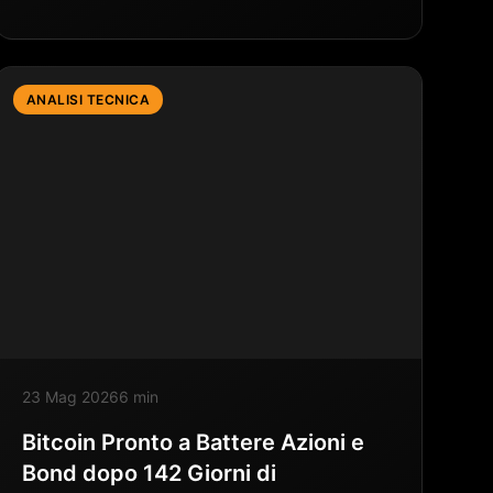
ANALISI TECNICA
23 Mag 2026
6 min
Bitcoin Pronto a Battere Azioni e
Bond dopo 142 Giorni di