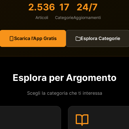
2.536
17
24/7
Articoli
Categorie
Aggiornamenti
Scarica l'App Gratis
Esplora Categorie
Esplora per Argomento
Scegli la categoria che ti interessa