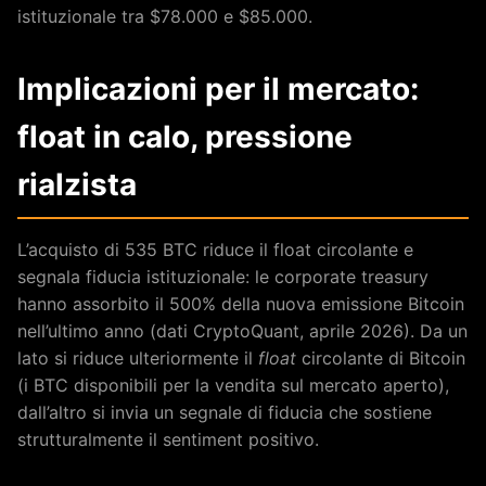
istituzionale tra $78.000 e $85.000.
Implicazioni per il mercato:
float in calo, pressione
rialzista
L’acquisto di 535 BTC riduce il float circolante e
segnala fiducia istituzionale: le corporate treasury
hanno assorbito il 500% della nuova emissione Bitcoin
nell’ultimo anno (dati CryptoQuant, aprile 2026). Da un
lato si riduce ulteriormente il
float
circolante di Bitcoin
(i BTC disponibili per la vendita sul mercato aperto),
dall’altro si invia un segnale di fiducia che sostiene
strutturalmente il sentiment positivo.