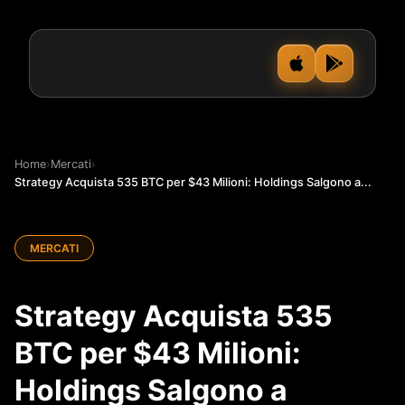
Home
›
Mercati
›
Strategy Acquista 535 BTC per $43 Milioni: Holdings Salgono a...
MERCATI
Strategy Acquista 535
BTC per $43 Milioni:
Holdings Salgono a