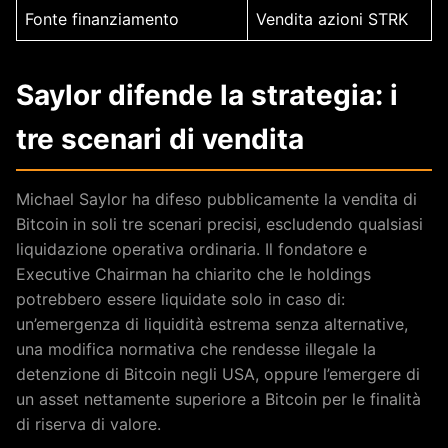
Fonte finanziamento
Vendita azioni STRK
Saylor difende la strategia: i
tre scenari di vendita
Michael Saylor ha difeso pubblicamente la vendita di
Bitcoin in soli tre scenari precisi, escludendo qualsiasi
liquidazione operativa ordinaria. Il fondatore e
Executive Chairman ha chiarito che le holdings
potrebbero essere liquidate solo in caso di:
un’emergenza di liquidità estrema senza alternative,
una modifica normativa che rendesse illegale la
detenzione di Bitcoin negli USA, oppure l’emergere di
un asset nettamente superiore a Bitcoin per le finalità
di riserva di valore.