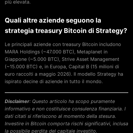
più elevata.
Quali altre aziende seguono la
strategia treasury Bitcoin di Strategy?
Le principali aziende con treasury Bitcoin includono
MARA Holdings (~47.000 BTC), Metaplanet in
Giappone (~5.000 BTC), Strive Asset Management
(~15.000 BTC) e, in Europa, Capital B (15 milioni di
euro raccolti a maggio 2026). Il modello Strategy ha
ispirato decine di aziende in tutto il mondo.
Disclaimer
: Questo articolo ha scopo puramente
informativo e non costituisce consulenza finanziaria. I
dati citati si riferiscono al momento della stesura.
Investire in Bitcoin comporta rischi significativi, inclusa
la possibile perdita del capitale investito.