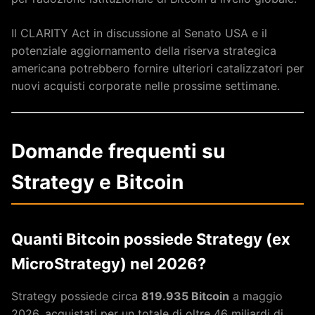
Il CLARITY Act in discussione al Senato USA e il
potenziale aggiornamento della riserva strategica
americana potrebbero fornire ulteriori catalizzatori per
nuovi acquisti corporate nelle prossime settimane.
Domande frequenti su
Strategy e Bitcoin
Quanti Bitcoin possiede Strategy (ex
MicroStrategy) nel 2026?
Strategy possiede circa
819.935 Bitcoin
a maggio
2026, acquistati per un totale di oltre 46 miliardi di