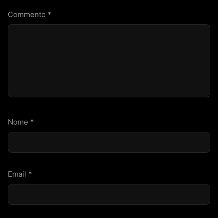
Commento
*
Nome
*
Email
*