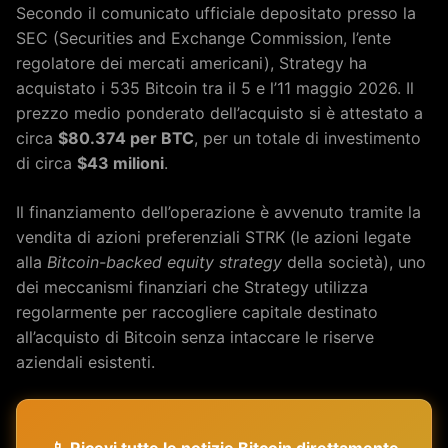
Secondo il comunicato ufficiale depositato presso la
SEC (Securities and Exchange Commission, l’ente
regolatore dei mercati americani), Strategy ha
acquistato i 535 Bitcoin tra il 5 e l’11 maggio 2026. Il
prezzo medio ponderato dell’acquisto si è attestato a
circa
$80.374 per BTC
, per un totale di investimento
di circa
$43 milioni
.
Il finanziamento dell’operazione è avvenuto tramite la
vendita di azioni preferenziali STRK (le azioni legate
alla
Bitcoin-backed equity strategy
della società), uno
dei meccanismi finanziari che Strategy utilizza
regolarmente per raccogliere capitale destinato
all’acquisto di Bitcoin senza intaccare le riserve
aziendali esistenti.