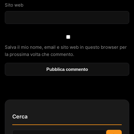
Sito web
Salva il mio nome, email e sito web in questo browser per
la prossima volta che commento.
Cerca
Cerca: