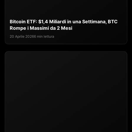
Bitcoin ETF: $1,4 Miliardi in una Settimana, BTC
Rompe i Massimi da 2 Mesi
20 Aprile 2026
6 min lettura