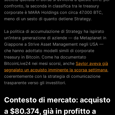
confronto, la seconda in classifica tra le treasury
corporate è MARA Holdings con circa 47.000 BTC,
meno di un sesto di quanto detiene Strategy.
La politica di accumulazione di Strategy ha ispirato
un’intera generazione di aziende — da Metaplanet in
Giappone a Strive Asset Management negli USA —
che hanno adottato modelli simili di corporate
treasury in Bitcoin. Come ha documentato
BitcoinLive24 nei mesi scorsi, anche
Saylor aveva già
segnalato un acquisto imminente la scorsa settimana
,
coerentemente con la strategia di comunicazione
trasparente verso gli investitori.
Contesto di mercato: acquisto
a $80.374, già in profitto a