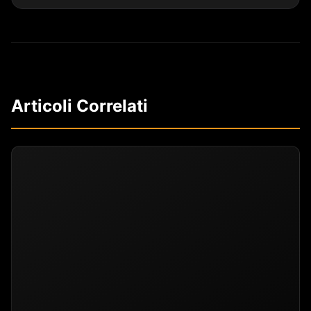
Articoli Correlati