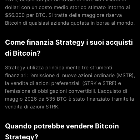
dollari con un costo medio storico stimato intorno ai
$56.000 per BTC. Si tratta della maggiore riserva
Bitcoin di qualsiasi azienda quotata in borsa al mondo.
Come finanzia Strategy i suoi acquisti
di Bitcoin?
Strategy utilizza principalmente tre strumenti
finanziari: l’emissione di nuove azioni ordinarie (MSTR),
la vendita di azioni preferenziali (STRK e STRF) e
l’emissione di obbligazioni convertibili. L’acquisto di
maggio 2026 da 535 BTC è stato finanziato tramite la
vendita di azioni STRK.
Quando potrebbe vendere Bitcoin
Strategy?