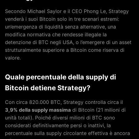
Secondo Michael Saylor e il CEO Phong Le, Strategy
venderà i suoi Bitcoin solo in tre scenari estremi:
un’emergenza di liquidità senza alternative, una
modifica normativa che rendesse illegale la
detenzione di BTC negli USA, o l’emergere di un asset
strutturalmente superiore a Bitcoin come riserva di
valore.
Quale percentuale della supply di
Bitcoin detiene Strategy?
Con circa 820.000 BTC, Strategy controlla circa il
3,9% della supply massima
di Bitcoin (21 milioni di
unità totali). Poiché diversi milioni di BTC sono
considerati definitivamente persi o inattivi, la
percentuale sulla supply circolante effettiva è ancora