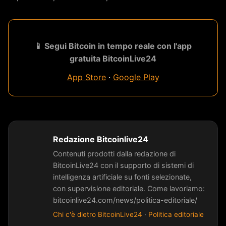
📱 Segui Bitcoin in tempo reale con l'app
gratuita BitcoinLive24
App Store
·
Google Play
Redazione Bitcoinlive24
Contenuti prodotti dalla redazione di
BitcoinLive24 con il supporto di sistemi di
intelligenza artificiale su fonti selezionate,
con supervisione editoriale. Come lavoriamo:
bitcoinlive24.com/news/politica-editoriale/
Chi c'è dietro BitcoinLive24
·
Politica editoriale