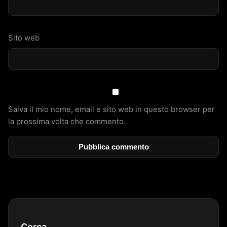
Sito web
Salva il mio nome, email e sito web in questo browser per
la prossima volta che commento.
Cerca