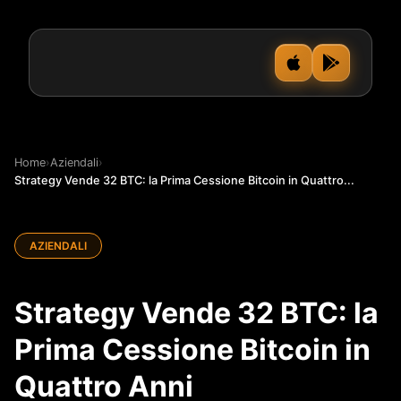
Home
›
Aziendali
›
Strategy Vende 32 BTC: la Prima Cessione Bitcoin in Quattro...
AZIENDALI
Strategy Vende 32 BTC: la
Prima Cessione Bitcoin in
Quattro Anni