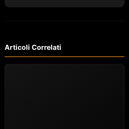
Articoli Correlati