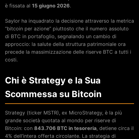
è fissata al
15 giugno 2026
.
Saylor ha inquadrato la decisione attraverso la metrica
“bitcoin per azione” piuttosto che il numero assoluto
di BTC in portafoglio, segnalando un cambio di
approccio: la salute della struttura patrimoniale ora
precede la massimizzazione delle riserve BTC a tutti i
costi.
Chi è Strategy e la Sua
Scommessa su Bitcoin
Strategy (ticker MSTR), ex MicroStrategy, è la più
grande società quotata al mondo per riserve di
Bitcoin: con
843.706 BTC in tesoreria
, detiene circa il
4% dell’intera offerta circolante. La strategia di