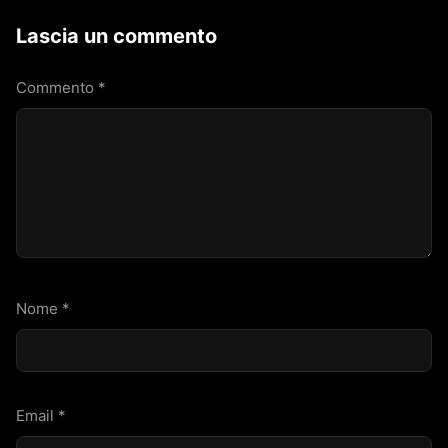
Lascia un commento
Commento
*
Nome
*
Email
*