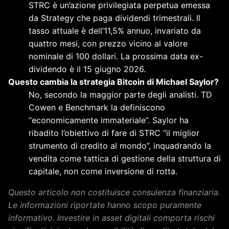
STRC è un’azione privilegiata perpetua emessa
da Strategy che paga dividendi trimestrali. Il
tasso attuale è dell’11,5% annuo, invariato da
quattro mesi, con prezzo vicino al valore
nominale di 100 dollari. La prossima data ex-
dividendo è il 15 giugno 2026.
Questo cambia la strategia Bitcoin di Michael Saylor?
No, secondo la maggior parte degli analisti. TD
Cowen e Benchmark la definiscono
“economicamente immateriale”. Saylor ha
ribadito l’obiettivo di fare di STRC “il miglior
strumento di credito al mondo”, inquadrando la
vendita come tattica di gestione della struttura di
capitale, non come inversione di rotta.
Questo articolo non costituisce consulenza finanziaria.
Le informazioni riportate hanno scopo puramente
informativo. Investire in asset digitali comporta rischi