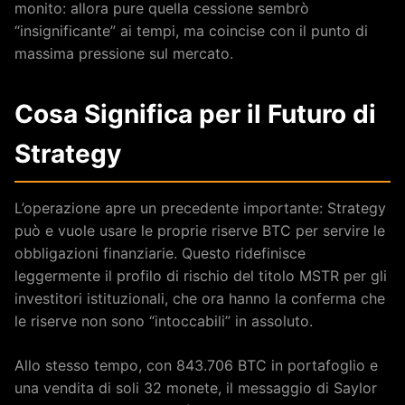
monito: allora pure quella cessione sembrò
“insignificante” ai tempi, ma coincise con il punto di
massima pressione sul mercato.
Cosa Significa per il Futuro di
Strategy
L’operazione apre un precedente importante: Strategy
può e vuole usare le proprie riserve BTC per servire le
obbligazioni finanziarie. Questo ridefinisce
leggermente il profilo di rischio del titolo MSTR per gli
investitori istituzionali, che ora hanno la conferma che
le riserve non sono “intoccabili” in assoluto.
Allo stesso tempo, con 843.706 BTC in portafoglio e
una vendita di soli 32 monete, il messaggio di Saylor