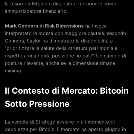
la tesoreria Bitcoin è disposta a funzionare come
ammortizzatore finanziario.
Mark Connors di Risk Dimensions
ha invece
interpretato la mossa con maggiore cautela: secondo
Connors, Saylor ha dimostrato la disponibilità a
“prioritizzare la salute della struttura patrimoniale
rispetto a una rigida posizione no-sale”. Un cambio di
postura rilevante, anche se la dimensione rimane
minima.
Il Contesto di Mercato: Bitcoin
Sotto Pressione
La vendita di Strategy avviene in un momento di
debolezza per Bitcoin: il mercato ha aperto giugno in