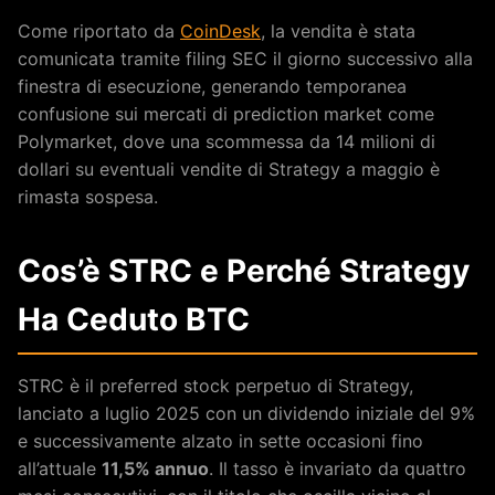
Come riportato da
CoinDesk
, la vendita è stata
comunicata tramite filing SEC il giorno successivo alla
finestra di esecuzione, generando temporanea
confusione sui mercati di prediction market come
Polymarket, dove una scommessa da 14 milioni di
dollari su eventuali vendite di Strategy a maggio è
rimasta sospesa.
Cos’è STRC e Perché Strategy
Ha Ceduto BTC
STRC è il preferred stock perpetuo di Strategy,
lanciato a luglio 2025 con un dividendo iniziale del 9%
e successivamente alzato in sette occasioni fino
all’attuale
11,5% annuo
. Il tasso è invariato da quattro