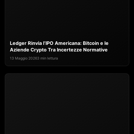
Ledger Rinvia l’IPO Americana: Bitcoin e le
Aziende Crypto Tra Incertezze Normative
13 Maggio 2026
3 min lettura