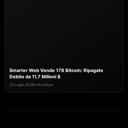
Smarter Web Vende 178 Bitcoin: Ripagato
Debito da 11,7 Milioni $
23 Luglio 2026
5 min lettura