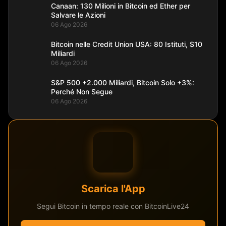
Canaan: 130 Milioni in Bitcoin ed Ether per
Salvare le Azioni
06 Ago 2026
Bitcoin nelle Credit Union USA: 80 Istituti, $10
Miliardi
06 Ago 2026
S&P 500 +2.000 Miliardi, Bitcoin Solo +3%:
Perché Non Segue
06 Ago 2026
Scarica l'App
Segui Bitcoin in tempo reale con BitcoinLive24