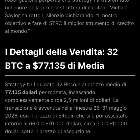
nel cuore della propria struttura di capitale. Michael
Saylor ha rotto il silenzio dichiarando: “Il nostro
obiettivo è fare di STRC il miglior strumento di credito
al mondo.”
I Dettagli della Vendita: 32
BTC a $77.135 di Media
Strategy ha liquidato 32 Bitcoin al prezzo medio di
77.135 dollari
per moneta, incassando
complessivamente circa 2,5 milioni di dollari. La
transazione è avvenuta nella finestra 26–31 maggio
2026, con il prezzo di Bitcoin che si è poi assestato
intorno ai 66.000–70.000 dollari, circa 7.000–11.000
dollari sotto il prezzo di esecuzione.