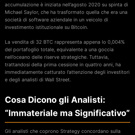
accumulazione è iniziata nell’agosto 2020 su spinta di
Michael Saylor, che ha trasformato quella che era una
società di software aziendale in un veicolo di
investimento istituzionale su Bitcoin.
La vendita di 32 BTC rappresenta appena lo 0,004%
del portafoglio totale, equivalente a una goccia
nell’oceano delle riserve strategiche. Tuttavia,
trattandosi della prima cessione in quattro anni, ha
immediatamente catturato l’attenzione degli investitori
e degli analisti di Wall Street.
Cosa Dicono gli Analisti:
“Immateriale ma Significativo”
Gli analisti che coprono Strategy concordano sulla