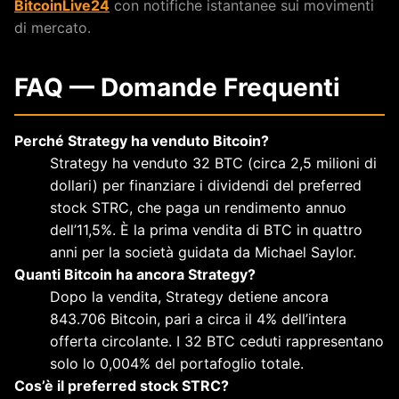
BitcoinLive24
con notifiche istantanee sui movimenti
di mercato.
FAQ — Domande Frequenti
Perché Strategy ha venduto Bitcoin?
Strategy ha venduto 32 BTC (circa 2,5 milioni di
dollari) per finanziare i dividendi del preferred
stock STRC, che paga un rendimento annuo
dell’11,5%. È la prima vendita di BTC in quattro
anni per la società guidata da Michael Saylor.
Quanti Bitcoin ha ancora Strategy?
Dopo la vendita, Strategy detiene ancora
843.706 Bitcoin, pari a circa il 4% dell’intera
offerta circolante. I 32 BTC ceduti rappresentano
solo lo 0,004% del portafoglio totale.
Cos’è il preferred stock STRC?